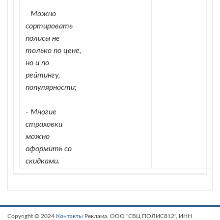
- Можно
сортировать
полисы не
только по цене,
но и по
рейтингу,
популярности;
- Многие
страховки
можно
оформить со
скидками.
Copyright © 2024
Контакты
Реклама. ООО "СВЦ ПОЛИС812", ИНН