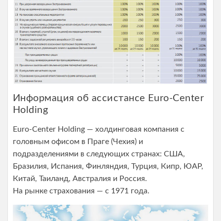
Информация об ассистансе Euro-Center
Holding
Euro-Center Holding — холдинговая компания с
головным офисом в Праге (Чехия) и
подразделениями в следующих странах: США,
Бразилия, Испания, Финляндия, Турция, Кипр, ЮАР,
Китай, Таиланд, Австралия и Россия.
На рынке страхования — с 1971 года.