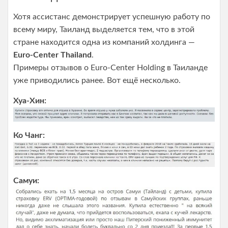
Хотя ассистанс демонстрирует успешную работу по
всему миру, Таиланд выделяется тем, что в этой
стране находится одна из компаний холдинга —
Euro-Center Thailand
.
Примеры отзывов о Euro-Center Holding в Таиланде
уже приводились ранее. Вот ещё несколько.
Хуа-Хин:
Ко Чанг:
Самуи: