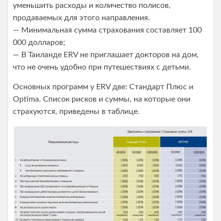
уменьшить расходы и количество полисов,
продаваемых для этого направления.
— Минимальная сумма страхования составляет 100
000 долларов;
— В Таиланде ERV не приглашает докторов на дом,
что не очень удобно при путешествиях с детьми.
Основных программ у ERV две: Стандарт Плюс и
Optima. Список рисков и суммы, на которые они
страхуются, приведены в таблице.