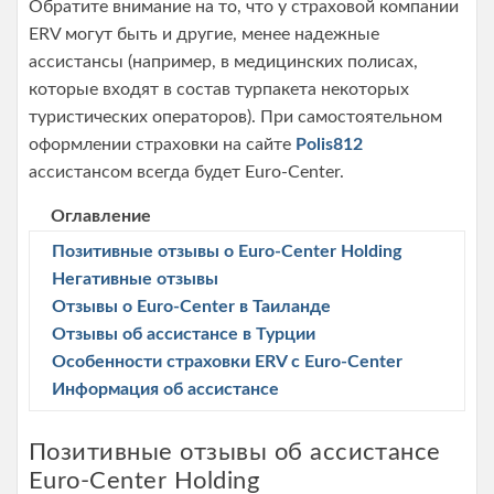
Обратите внимание на то, что у страховой компании
ERV могут быть и другие, менее надежные
ассистансы (например, в медицинских полисах,
которые входят в состав турпакета некоторых
туристических операторов). При самостоятельном
оформлении страховки на сайте
Polis812
ассистансом всегда будет Euro-Center.
Оглавление
Позитивные отзывы о Euro-Center Holding
Негативные отзывы
Отзывы о Euro-Center в Таиланде
Отзывы об ассистансе в Турции
Особенности страховки ERV с Euro-Center
Информация об ассистансе
Позитивные отзывы об ассистансе
Euro-Center Holding