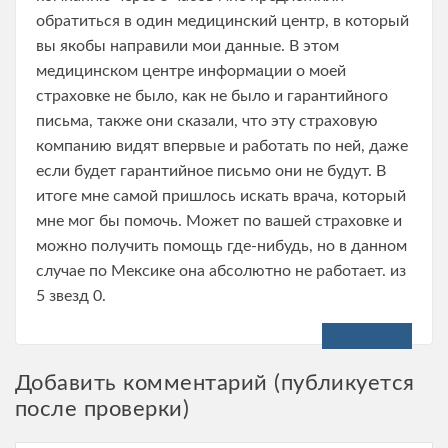
обратиться в один медицинский центр, в который
вы якобы направили мои данные. В этом
медицинском центре информации о моей
страховке не было, как не было и гарантийного
письма, также они сказали, что эту страховую
компанию видят впервые и работать по ней, даже
если будет гарантийное письмо они не будут. В
итоге мне самой пришлось искать врача, который
мне мог бы помочь. Может по вашей страховке и
можно получить помощь где-нибудь, но в данном
случае по Мексике она абсолютно не работает. из
5 звезд 0.
Ответить
Добавить комментарий (публикуется
после проверки)