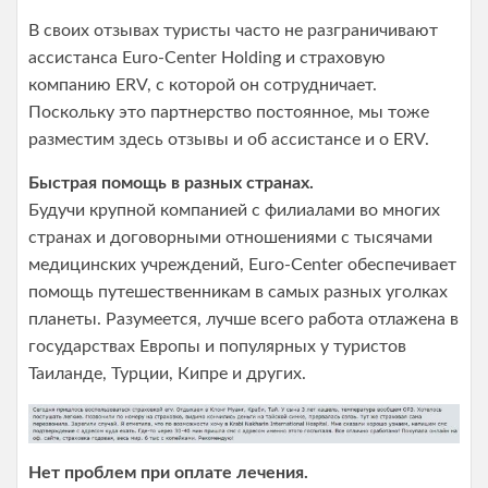
В своих отзывах туристы часто не разграничивают
ассистанса Euro-Center Holding и страховую
компанию ERV, с которой он сотрудничает.
Поскольку это партнерство постоянное, мы тоже
разместим здесь отзывы и об ассистансе и о ERV.
Быстрая помощь в разных странах.
Будучи крупной компанией с филиалами во многих
странах и договорными отношениями с тысячами
медицинских учреждений, Euro-Center обеспечивает
помощь путешественникам в самых разных уголках
планеты. Разумеется, лучше всего работа отлажена в
государствах Европы и популярных у туристов
Таиланде, Турции, Кипре и других.
Нет проблем при оплате лечения.