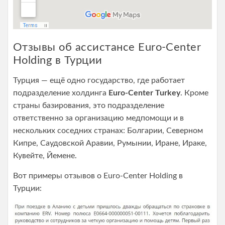
Отзывы об ассистансе Euro-Center
Holding в Турции
Турция — ещё одно государство, где работает
подразделение холдинга
Euro-Center Turkey
. Кроме
страны базирования, это подразделение
ответственно за организацию медпомощи и в
нескольких соседних странах: Болгарии, Северном
Кипре, Саудовской Аравии, Румынии, Иране, Ираке,
Кувейте, Йемене.
Вот примеры отзывов о Euro-Center Holding в
Турции: