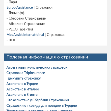
- Пари
Europ Assistance
| Страховки:
- Тинькофф
- Сбербанк Страхование
- Абсолют Страхование
- РЕСО Гарантия
MedAssist Internatioinal
| Страховки:
- ВСК
Полезная информация о страховании
Агрегаторы туристических страховок
Страховка Tripinsurance
Где купить страховку
Ассистанс в Турции
Ассистанс в Италии
Ассистанс в Египте
Кто ассистанс у Сбербанк Страхования
Страховки от ковида для поездки в Турцию