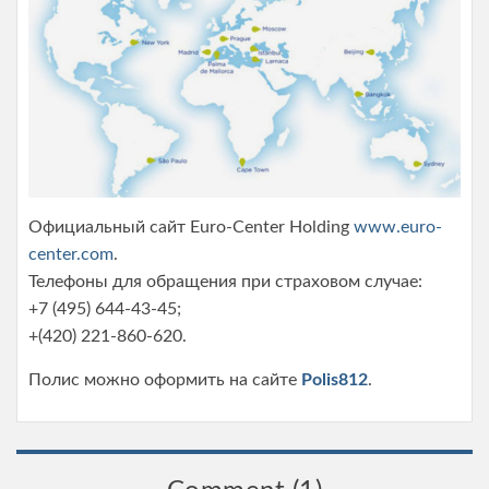
Официальный сайт Euro-Center Holding
www.euro-
center.com
.
Телефоны для обращения при страховом случае:
+7 (495) 644-43-45;
+(420) 221-860-620.
Полис можно оформить на сайте
Polis812
.