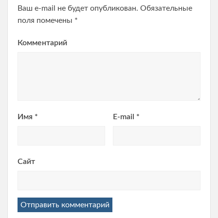
Ваш e-mail не будет опубликован.
Обязательные
поля помечены
*
Комментарий
Имя
*
E-mail
*
Сайт