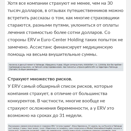
Хотя все компании страхуют не менее, чем на 30
тысяч долларов, в отзывах путешественников можно
встретить рассказы о том, как многие страховщики
стараются, разными путями, уклониться от оплаты
лечения стоимостью более сотни долларов. Со
стороны ERV и Euro-Center Holding таких попыток не
замечено. Ассистанс финансирует медицинскую
помощь на весьма внушительные суммы.
Страхуют множество рисков.
У ERV самый обширный список рисков, которые
компания страхует, в отличие от большинства
конкурентов. В частности, многие вообще не
страхуют осложнения беременности, а у ERV это
возможно на сроках до 31 недели.