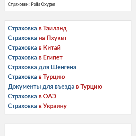
Страховки:
Polis Oxygen
Страховка
в Таиланд
Страховка
на Пхукет
Страховка
в Китай
Страховка
в Египет
Страховка для Шенгена
Страховка
в Турцию
Документы для въезда
в Турцию
Страховка
в ОАЭ
Страховка
в Украину