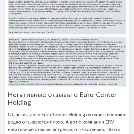
Негативные отзывы о Euro-Center
Holding
Об ассистансе Euro-Center Holding путешественники
редко отзываются плохо. А вот о компании ERV
негативные отзывы встречаются частенько. Почти