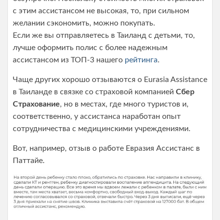
с этим ассистансом не высокая, то, при сильном
желании сэкономить, можно покупать.
Если же вы отправляетесь в Таиланд с детьми, то,
лучше оформить полис с более надежным
ассистансом из ТОП-3 нашего
рейтинга
.
Чаще других хорошо отзываются о Eurasia Assistance
в Таиланде в связке со страховой компанией
Сбер
Страхование
, но в местах, где много туристов и,
соответственно, у ассистанса наработан опыт
сотрудничества с медицинскими учреждениями.
Вот, например, отзыв о работе Евразия Ассистанс в
Паттайе.