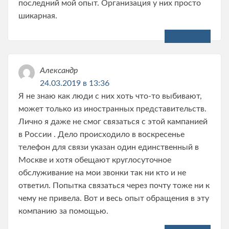
последний мой опыт. Организация у них просто
шикарная.
Ответить
Александр
24.03.2019 в 13:36
Я не знаю как люди с них хоть что-то выбивают,
может только из иностранных представительств.
Лично я даже не смог связаться с этой кампанией
в России . Дело происходило в воскресенье
телефон для связи указан один единственный в
Москве и хотя обещают круглосуточное
обслуживание на мои звонки так ни кто и не
ответил. Попытка связаться через почту тоже ни к
чему не привела. Вот и весь опыт обращения в эту
компанию за помощью.