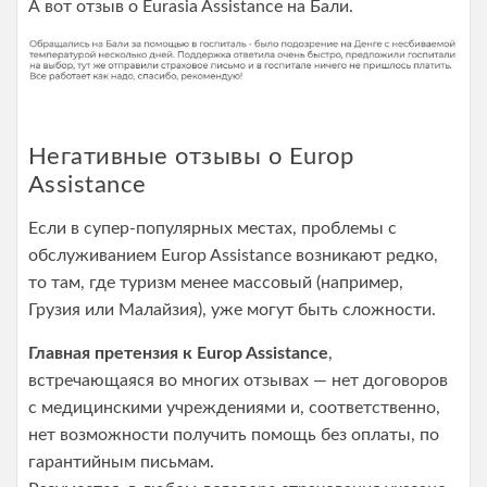
А вот отзыв о Eurasia Assistance на Бали.
Негативные отзывы о Europ
Assistance
Если в супер-популярных местах, проблемы с
обслуживанием Europ Assistance возникают редко,
то там, где туризм менее массовый (например,
Грузия или Малайзия), уже могут быть сложности.
Главная претензия к Europ Assistance
,
встречающаяся во многих отзывах — нет договоров
с медицинскими учреждениями и, соответственно,
нет возможности получить помощь без оплаты, по
гарантийным письмам.