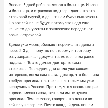
Внесли, 5 дней ребенок лежал в больнице. И врач,
и больница, и страховая подтверждают, что это
страховой случай, и деньги нам будут выплачены.
Но вот сейчас не будут, потому что надо еще
какие-то документы и заключение передать от
врача к страховой.
Далее уже месяц обещают перечислить деньги
через 2-3 дня, попутно по второму и третьему
разу запрашивая документы, которые мы ранее
подавали. То это делает доктор, то сама
страховая. Последние дни стало уже совсем
интересно, когда нам сказал доктор, что больница
требует оригинал платежки, с которым мы уже
вернулись в Россию. При том, что я несколько раз
спросил месяц назад, точно ли им не нужен
оригинал. Тем не менее, говорят, что деньги вот
сейчас уже вернем. Почти каждый день пишем