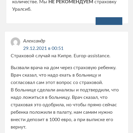
количестве. Мы
НЕ РЕКОМЕНДУЕМ
страховку
Уралсиб.
Ответить
Александр
29.12.2021 в 00:51
Страховой случай на Кипре. Europ-assistance.
Вызвали врача на дом через страховую ребенку.
Врач сказал, что надо ехать в больницу и
согласовал сам этот вопрос со страховой.
В больнице сделали анализы и подтвердили, что
надо ложиться в больницу. Врач сказал, что
страховая это одобрила, но чтобы прямо сейчас
ребенка положили в палату, нам самим нужно
внести депозит в 1000 евро, а при выписке его
вернут.