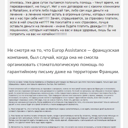
Не смотря на то, что Europ Assistance — французская
компания, был случай, когда она не смогла
организовать стоматологическую помощь по
гарантийному письму даже на территории Франции.