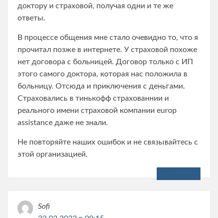
доктору и страховой, получая одни и те же
ответы.
В процессе общения мне стало очевидно то, что я
прочитал позже в интернете. У страховой похоже
нет договора с больницей. Договор только с ИП
этого самого доктора, которая нас положила в
больницу. Отсюда и приключения с деньгами.
Страховались в тинькофф страхованнии и
реального имени страховой компании europ
assistance даже не знали.
Не повторяйте наших ошибок и не связывайтесь с
этой организацией.
Ответить
Sofi