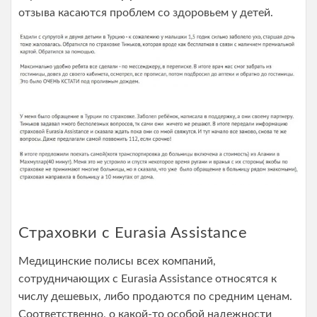
отзыва касаются проблем со здоровьем у детей.
Страховки с Eurasia Assistance
Медицинские полисы всех компаний,
сотрудничающих с Eurasia Assistance относятся к
числу дешевых, либо продаются по средним ценам.
Соответственно, о какой-то особой надежности