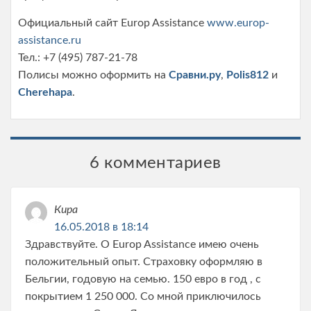
Официальный сайт Europ Assistance
www.europ-
assistance.ru
Тел.: +7 (495) 787-21-78
Полисы можно оформить на
Сравни.ру
,
Polis812
и
Cherehapa
.
6 комментариев
Кира
16.05.2018 в 18:14
Здравствуйте. О Europ Assistance имею очень
положительный опыт. Страховку оформляю в
Бельгии, годовую на семью. 150 евро в год , с
покрытием 1 250 000. Со мной приключилось