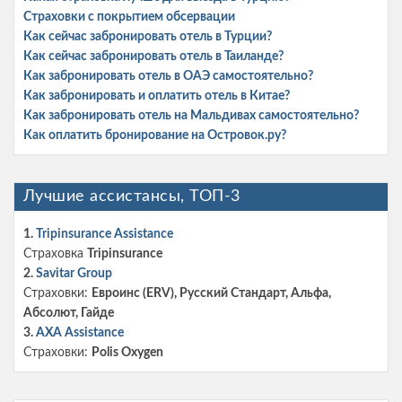
Страховки с покрытием обсервации
Как сейчас забронировать отель в Турции?
Как сейчас забронировать отель в Таиланде?
Как забронировать отель в ОАЭ самостоятельно?
Как забронировать и оплатить отель в Китае?
Как забронировать отель на Мальдивах самостоятельно?
Как оплатить бронирование на Островок.ру?
Лучшие ассистансы, ТОП-3
1.
Tripinsurance Assistance
Страховка
Tripinsurance
2.
Savitar Group
Страховки:
Евроинс (ERV), Русский Стандарт, Альфа,
Абсолют, Гайде
3.
AXA Assistance
Страховки:
Polis Oxygen