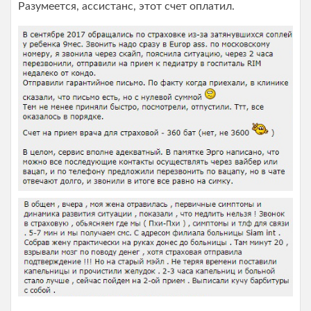
Разумеется, ассистанс, этот счет оплатил.