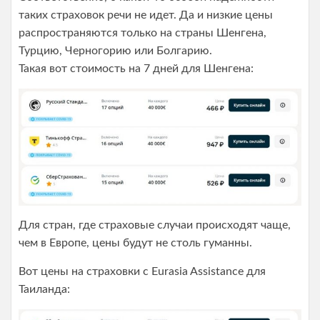
таких страховок речи не идет. Да и низкие цены
распространяются только на страны Шенгена,
Турцию, Черногорию или Болгарию.
Такая вот стоимость на 7 дней для Шенгена:
Для стран, где страховые случаи происходят чаще,
чем в Европе, цены будут не столь гуманны.
Вот цены на страховки с Eurasia Assistance для
Таиланда: