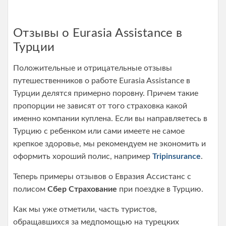
Отзывы о Eurasia Assistance в
Турции
Положительные и отрицательные отзывы
путешественников о работе Eurasia Assistance в
Турции делятся примерно поровну. Причем такие
пропорции не зависят от того страховка какой
именно компании куплена. Если вы направляетесь в
Турцию с ребенком или сами имеете не самое
крепкое здоровье, мы рекомендуем не экономить и
оформить хороший полис, например
Tripinsurance
.
Теперь примеры отзывов о Евразия Ассистанс с
полисом
Сбер Страхование
при поездке в Турцию.
Как мы уже отметили, часть туристов,
обращавшихся за медпомощью на турецких