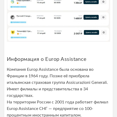
Информация о Europ Assistance
Компания Europ Assistance была основана во
Франции в 1964 году. Позже её приобрела
итальянская страховая группа Assicurazioni Generali.
Имеет филиалы и представительства в 34
государствах.
На территории России с 2001 года работает филиал
Europ Assistance СНГ — предприятие со 100-
процентным иностранным капиталом.