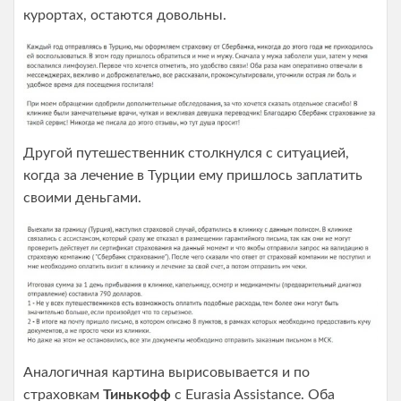
курортах, остаются довольны.
Другой путешественник столкнулся с ситуацией,
когда за лечение в Турции ему пришлось заплатить
своими деньгами.
Аналогичная картина вырисовывается и по
страховкам
Тинькофф
с Eurasia Assistance. Оба