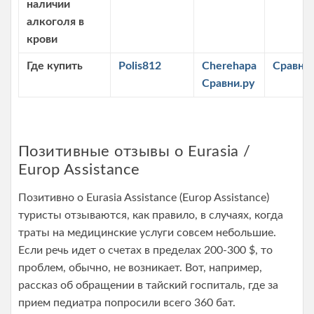
наличии
алкоголя в
крови
Где купить
Polis812
Cherehapa
Сравни.
Сравни.ру
Позитивные отзывы о Eurasia /
Europ Assistance
Позитивно о Eurasia Assistance (Europ Assistance)
туристы отзываются, как правило, в случаях, когда
траты на медицинские услуги совсем небольшие.
Если речь идет о счетах в пределах 200-300 $, то
проблем, обычно, не возникает. Вот, например,
рассказ об обращении в тайский госпиталь, где за
прием педиатра попросили всего 360 бат.