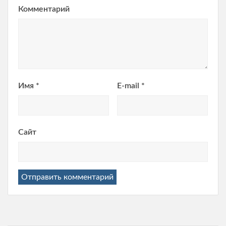
Комментарий
Имя
*
E-mail
*
Сайт