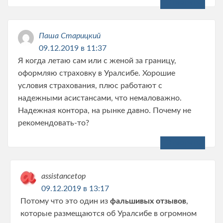
Ответить
Паша Старицкий
09.12.2019 в 11:37
Я когда летаю сам или с женой за границу,
оформляю страховку в Уралсибе. Хорошие
условия страхования, плюс работают с
надежными асистансами, что немаловажно.
Надежная контора, на рынке давно. Почему не
рекомендовать-то?
Ответить
assistancetop
09.12.2019 в 13:17
Потому что это один из
фальшивых отзывов
,
которые размещаются об Уралсибе в огромном