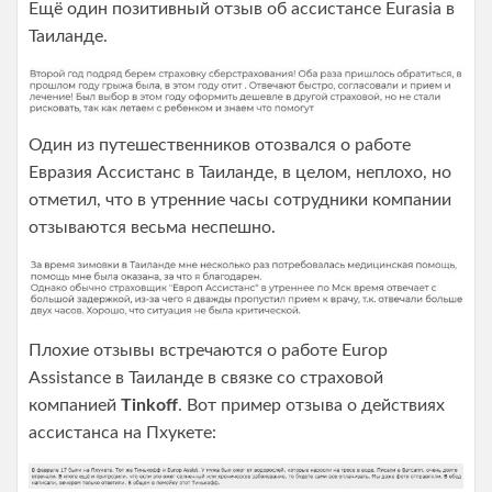
Ещё один позитивный отзыв об ассистансе Eurasia в
Таиланде.
Один из путешественников отозвался о работе
Евразия Ассистанс в Таиланде, в целом, неплохо, но
отметил, что в утренние часы сотрудники компании
отзываются весьма неспешно.
Плохие отзывы встречаются о работе Europ
Assistance в Таиланде в связке со страховой
компанией
Tinkoff
. Вот пример отзыва о действиях
ассистанса на Пхукете: