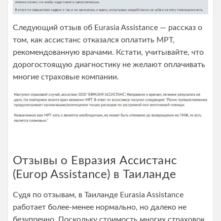
Следующий отзыв об Eurasia Assistance — рассказ о
том, как ассистанс отказался оплатить МРТ,
рекомендованную врачами. Кстати, учитывайте, что
дорогостоящую диагностику не желают оплачивать
многие страховые компании.
Отзывы о Евразия Ассистанс
(Europ Assistance) в Таиланде
Судя по отзывам, в Таиланде Eurasia Assistance
работает более-менее нормально, но далеко не
безупречно. Поскольку стоимость многих страховок