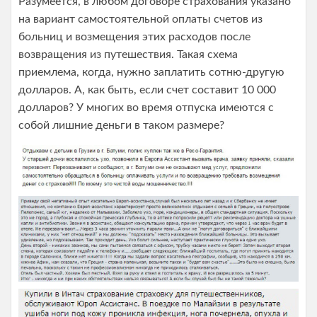
Разумеется, в любом договоре страхования указано
на вариант самостоятельной оплаты счетов из
больниц и возмещения этих расходов после
возвращения из путешествия. Такая схема
приемлема, когда, нужно заплатить сотню-другую
долларов. А, как быть, если счет составит 10 000
долларов? У многих во время отпуска имеются с
собой лишние деньги в таком размере?