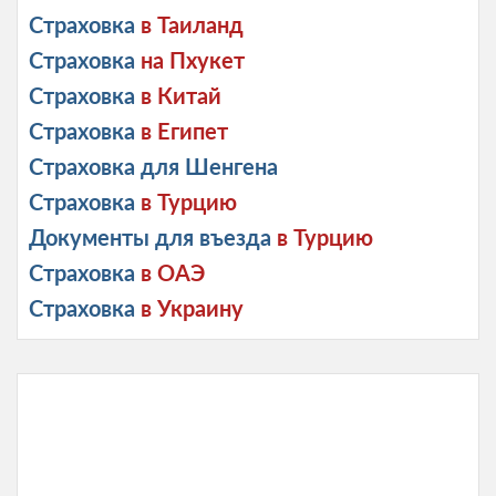
Страховка
в Таиланд
Страховка
на Пхукет
Страховка
в Китай
Страховка
в Египет
Страховка для Шенгена
Страховка
в Турцию
Документы для въезда
в Турцию
Страховка
в ОАЭ
Страховка
в Украину